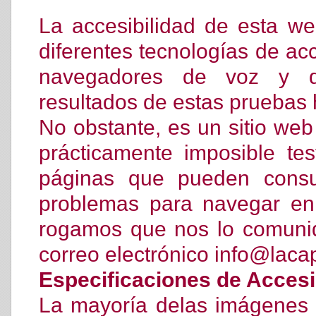
La accesibilidad de esta 
diferentes tecnologías de ac
navegadores de voz y di
resultados de estas pruebas h
No obstante, es un sitio web
prácticamente imposible te
páginas que pueden consul
problemas para navegar en
rogamos que nos lo comuniq
correo electrónico info@laca
Especificaciones de Accesi
La mayoría delas imágenes 