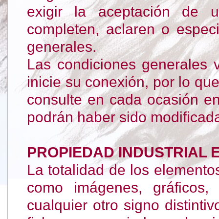
exigir la aceptación de u
completen, aclaren o especi
generales.
Las condiciones generales 
inicie su conexión, por lo qu
consulte en cada ocasión e
podrán haber sido modificada
PROPIEDAD INDUSTRIAL 
La totalidad de los elemento
como imágenes, gráficos, 
cualquier otro signo distintiv