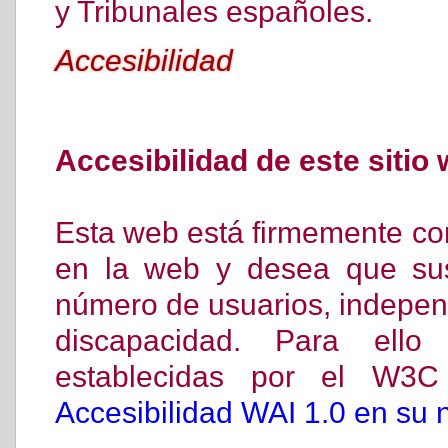
y Tribunales españoles.
Accesibilidad
Accesibilidad de este sitio
Esta web está firmemente co
en la web y desea que sus
número de usuarios, indepen
discapacidad. Para ello 
establecidas por el W3
Accesibilidad WAI 1.0 en su n