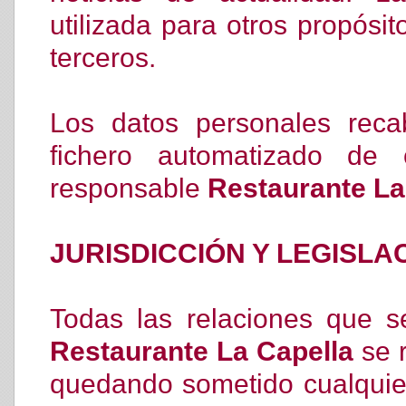
utilizada para otros propósi
terceros.
Los datos personales rec
fichero automatizado de 
responsable
Restaurante La
JURISDICCIÓN Y LEGISLA
Todas las relaciones que s
Restaurante La Capella
se r
quedando sometido cualquier