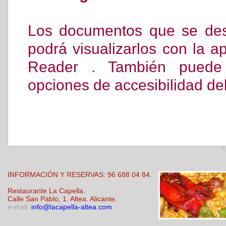
Los documentos que se des
podrá visualizarlos con la a
Reader . También puede
opciones de accesibilidad de
INFORMACIÓN Y RESERVAS: 96 688 04 84.
Restaurante La Capella.
Calle San Pablo, 1. Altea. Alicante.
e-mail:
info@lacapella-altea.com