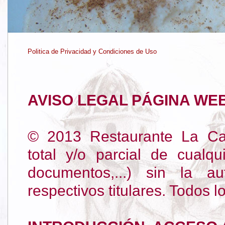
Politica de Privacidad y Condiciones de Uso
AVISO LEGAL PÁGINA WEB 
© 2013 Restaurante La Cap
total y/o parcial de cualqu
documentos,...) sin la a
respectivos titulares. Todos 