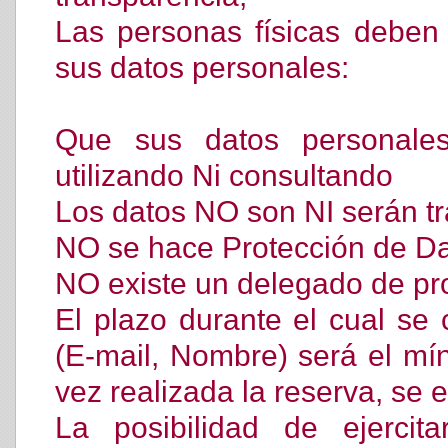
Las personas físicas deben
sus datos personales:
Que sus datos personale
utilizando Ni consultando
Los datos NO son NI serán tr
NO se hace Protección de Da
NO existe un delegado de pro
El plazo durante el cual se
(E-mail, Nombre) será el mín
vez realizada la reserva, se 
La posibilidad de ejerci