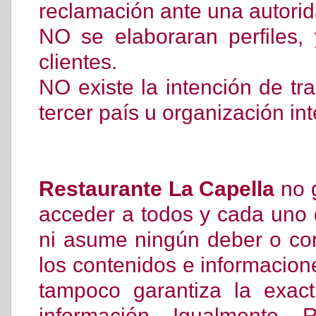
reclamación ante una autorid
NO se elaboraran perfiles
clientes.
NO existe la intención de tr
tercer país u organización int
Restaurante La Capella
no g
acceder a todos y cada uno 
ni asume ningún deber o comp
los contenidos e informacione
tampoco garantiza la exacti
información. Igualmente, 