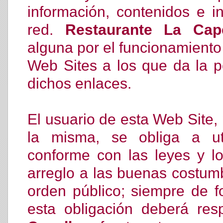
información, contenidos e in
red.
Restaurante La Cape
alguna por el funcionamiento
Web Sites a los que da la po
dichos enlaces.
El usuario de esta Web Site,
la misma, se obliga a ut
conforme con las leyes y lo
arreglo a las buenas costum
orden público; siempre de f
esta obligación deberá re