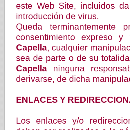
este Web Site, incluidos da
introducción de virus.
Queda terminantemente pro
consentimiento expreso y
Capella
, cualquier manipulac
sea de parte o de su totali
Capella
ninguna responsabi
derivarse, de dicha manipulac
ENLACES Y REDIRECCIO
Los enlaces y/o redirecci