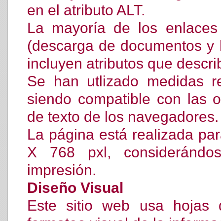
en el atributo ALT.
La mayoría de los enlaces 
(descarga de documentos y 
incluyen atributos que descr
Se han utlizado medidas re
siendo compatible con las 
de texto de los navegadores.
La página está realizada pa
X 768 pxl, consideránd
impresión.
Diseño Visual
Este sitio web usa hojas 