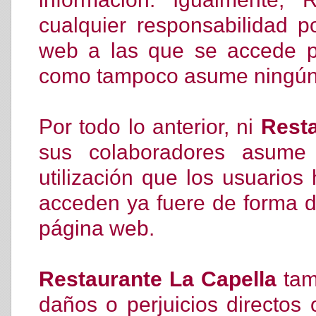
cualquier responsabilidad p
web a las que se accede po
como tampoco asume ningún d
Por todo lo anterior, ni
Resta
sus colaboradores asume 
utilización que los usuarios
acceden ya fuere de forma di
página web.
Restaurante La Capella
tam
daños o perjuicios directos 