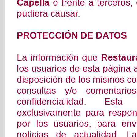
Capella
o frente a terceros,
pudiera causar.
PROTECCIÓN DE DATOS
La información que
Restaur
los usuarios de esta página 
disposición de los mismos con 
consultas y/o comentari
confidencialidad. Esta
exclusivamente para respon
por los usuarios, para en
noticias de actualidad. L