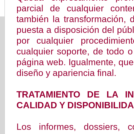
parcial de cualquier con
también la transformación, d
puesta a disposición del públ
por cualquier procedimie
cualquier soporte, de todo o
página web. Igualmente, queda
diseño y apariencia final.
TRATAMIENTO DE LA I
CALIDAD Y DISPONIBILIDA
Los informes, dossiers, c