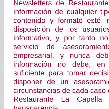
Newsletters de Restaurante
información de cualquier t
contenido y formato esté 
disposición de los usuari
informativo, y por tanto n
servicio de asesoramient
empresarial, y nunca de
información no debe, en 
suficiente para tomar decis
disponer de un asesoramie
circunstancias de cada caso 
Restaurante La Capella 
transparencia;