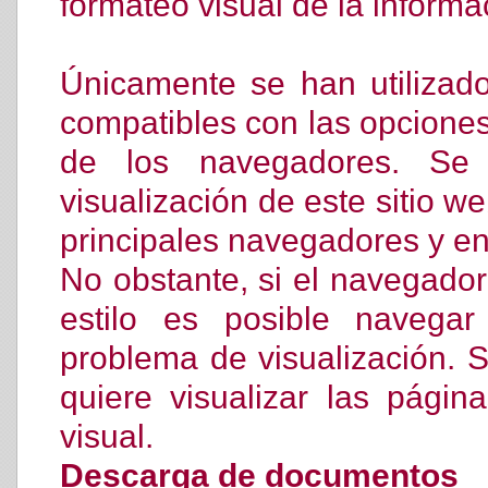
formateo visual de la informa
Únicamente se han utilizado
compatibles con las opcione
de los navegadores. Se
visualización de este sitio w
principales navegadores y en
No obstante, si el navegador
estilo es posible navega
problema de visualización. Se
quiere visualizar las págin
visual.
Descarga de documentos