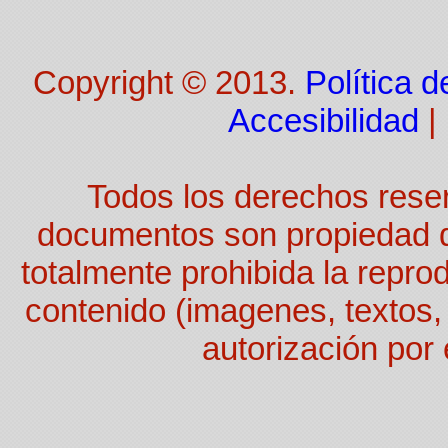
Copyright © 2013.
Política d
Accesibilidad
|
Todos los derechos rese
documentos son propiedad 
totalmente prohibida la reprod
contenido (imagenes, textos, 
autorización por 